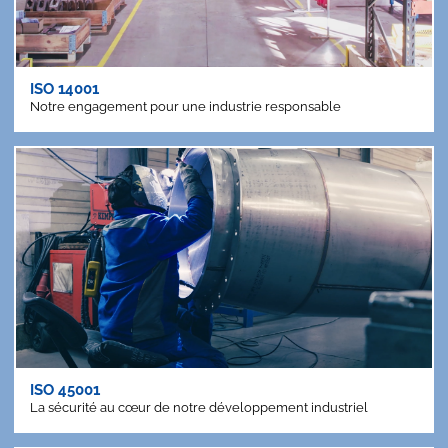
ISO 14001
Notre engagement pour une industrie responsable
ISO 45001
La sécurité au cœur de notre développement industriel