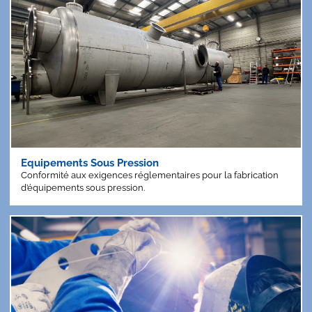
Equipements Sous Pression
Conformité aux exigences réglementaires pour la fabrication
d’équipements sous pression.