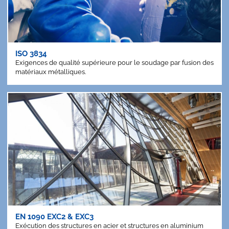
ISO 3834
Exigences de qualité supérieure pour le soudage par fusion des
matériaux métalliques.
EN 1090 EXC2 & EXC3
Exécution des structures en acier et structures en aluminium