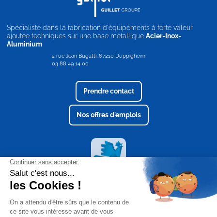
Spécialiste dans la fabrication d'équipements à forte valeur
ajoutée techniques sur une base métallique
Acier-Inox-
Aluminium
2 rue Jean Bugatti, 67210 Duppigheim
03 88 49 14 00
Prendre contact
Nos offres d'emplois