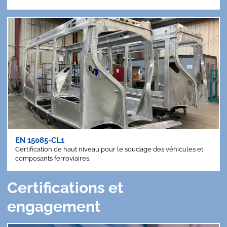
EN 15085-CL1
Certification de haut niveau pour le soudage des véhicules et
composants ferroviaires.
Certifications et
engagement