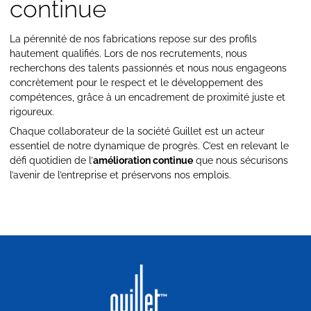
continue
La pérennité de nos fabrications repose sur des profils
hautement qualifiés. Lors de nos recrutements, nous
recherchons des talents passionnés et nous nous engageons
concrètement pour le respect et le développement des
compétences, grâce à un encadrement de proximité juste et
rigoureux.
Chaque collaborateur de la société Guillet est un acteur
essentiel de notre dynamique de progrès. C’est en relevant le
défi quotidien de l’
amélioration continue
que nous sécurisons
l’avenir de l’entreprise et préservons nos emplois.