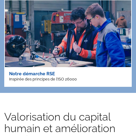
Notre démarche RSE
Inspirée des principes de l’ISO 26000
Valorisation du capital
humain et amélioration