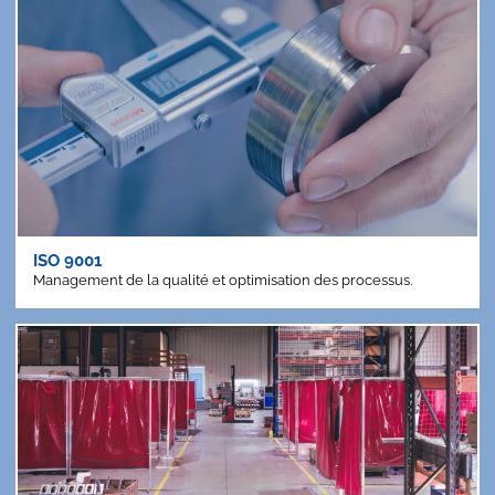
ISO 9001
Management de la qualité et optimisation des processus.