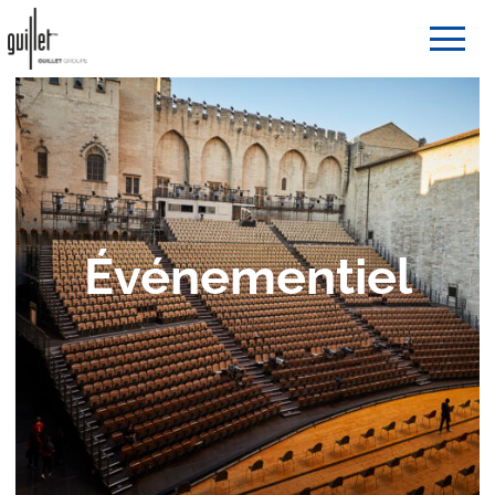
Événementiel