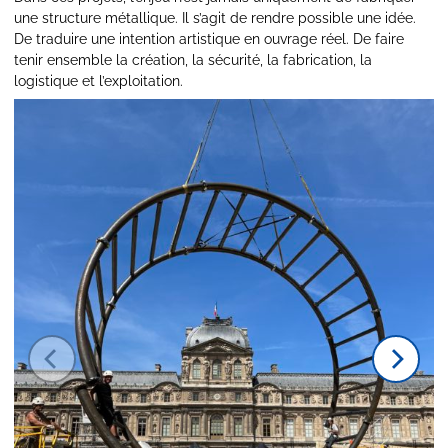
une structure métallique. Il s’agit de rendre possible une idée.
De traduire une intention artistique en ouvrage réel. De faire
tenir ensemble la création, la sécurité, la fabrication, la
logistique et l’exploitation.