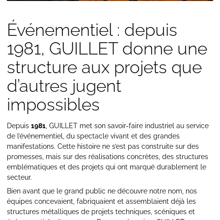
Événementiel : depuis
1981, GUILLET donne une
structure aux projets que
d’autres jugent
impossibles
Depuis
1981
, GUILLET met son savoir-faire industriel au service
de l’événementiel, du spectacle vivant et des grandes
manifestations. Cette histoire ne s’est pas construite sur des
promesses, mais sur des réalisations concrètes, des structures
emblématiques et des projets qui ont marqué durablement le
secteur.
Bien avant que le grand public ne découvre notre nom, nos
équipes concevaient, fabriquaient et assemblaient déjà les
structures métalliques de projets techniques, scéniques et