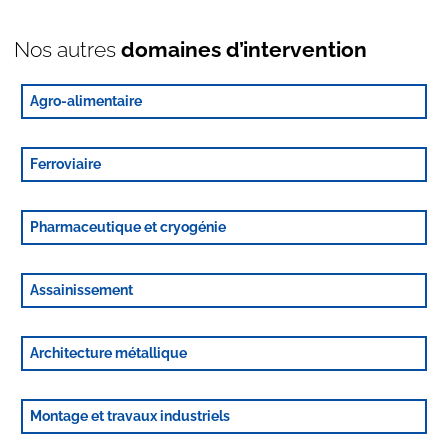
Nos autres
domaines d’intervention
Agro-alimentaire
Ferroviaire
Pharmaceutique et cryogénie
Assainissement
Architecture métallique
Montage et travaux industriels