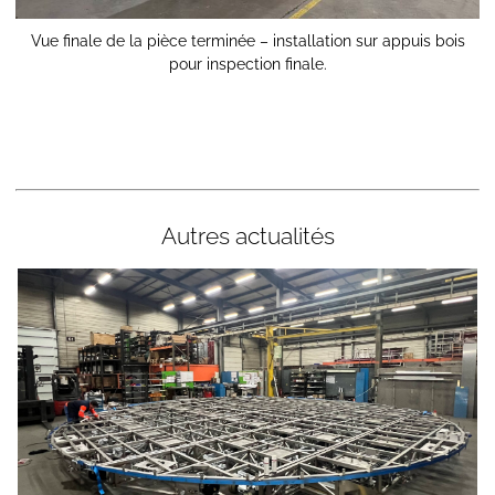
Vue finale de la pièce terminée – installation sur appuis bois
pour inspection finale.
Autres actualités