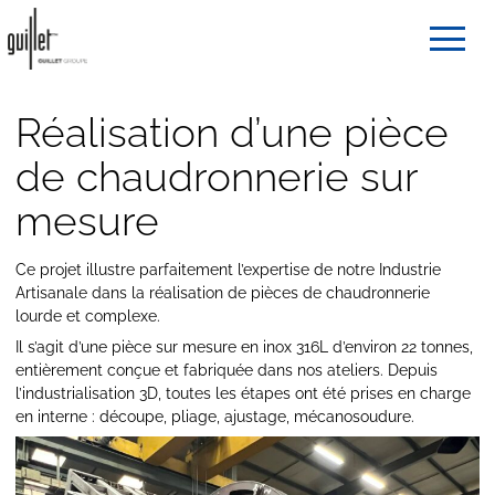
Réalisation d’une pièce
de chaudronnerie sur
mesure
Ce projet illustre parfaitement l’expertise de notre Industrie
Artisanale dans la réalisation de pièces de chaudronnerie
lourde et complexe.
Il s’agit d’une pièce sur mesure en inox 316L d’environ 22 tonnes,
entièrement conçue et fabriquée dans nos ateliers. Depuis
l’industrialisation 3D, toutes les étapes ont été prises en charge
en interne : découpe, pliage, ajustage, mécanosoudure.