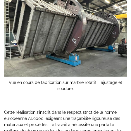
Vue en cours de fabrication sur marbre rotatif – ajustage et
soudure.
Cette réalisation s’inscrit dans le respect strict de la norme
européenne AD2000, exigeant une traçabilité rigoureuse des
matériaux et procédés. Le travail a nécessité une parfaite
maîtrise de deux procédés de soudage complémentaires : le