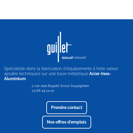
Spécialiste dans la fabrication d'équipements à forte valeur
ajoutée techniques sur une base métallique
Acier-Inox-
Aluminium
2 rue Jean Bugatti, 67210 Duppigheim
03 88 49 14 00
Prendre contact
Nos offres d'emplois