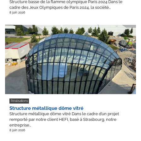
Structure basse de la flamme olympique Paris 2024 Dans le
cadre des Jeux Olympiques de Paris 2024, la société…
8 juin 2026
Réalisations
Structure métallique dôme vitré
Structure métallique dôme vitré Dans le cadre d’un projet
remporté par notre client HEFI, basé à Strasbourg, notre
entreprise…
8 juin 2026