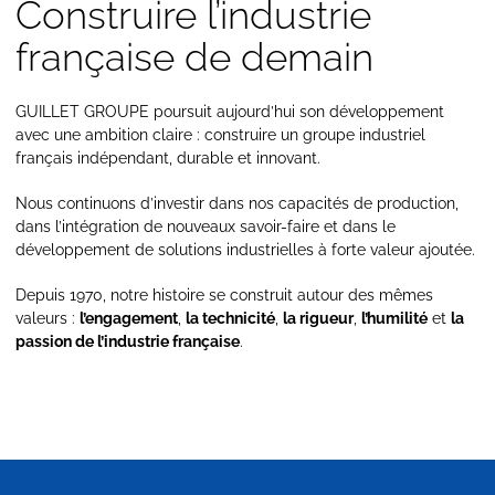
Construire l’industrie
française de demain
GUILLET GROUPE poursuit aujourd’hui son développement
avec une ambition claire : construire un groupe industriel
français indépendant, durable et innovant.
Nous continuons d’investir dans nos capacités de production,
dans l’intégration de nouveaux savoir-faire et dans le
développement de solutions industrielles à forte valeur ajoutée.
Depuis 1970, notre histoire se construit autour des mêmes
valeurs :
l’engagement
,
la technicité
,
la rigueur
,
l’humilité
et
la
passion de l’industrie française
.