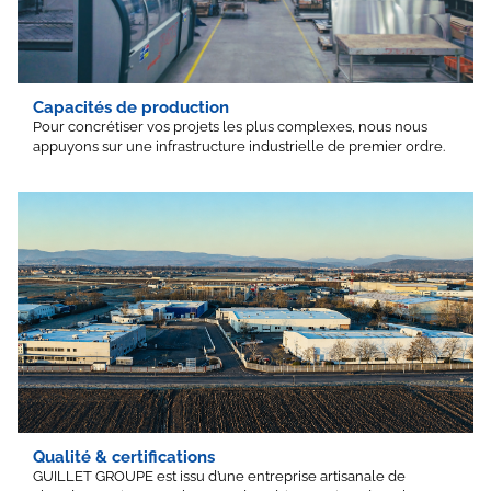
Capacités de production
Pour concrétiser vos projets les plus complexes, nous nous
appuyons sur une infrastructure industrielle de premier ordre.
Qualité & certifications
GUILLET GROUPE est issu d’une entreprise artisanale de