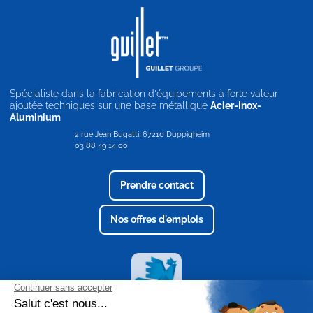
Spécialiste dans la fabrication d'équipements à forte valeur
ajoutée techniques sur une base métallique
Acier-Inox-
Aluminium
2 rue Jean Bugatti, 67210 Duppigheim
03 88 49 14 00
Prendre contact
Nos offres d'emplois