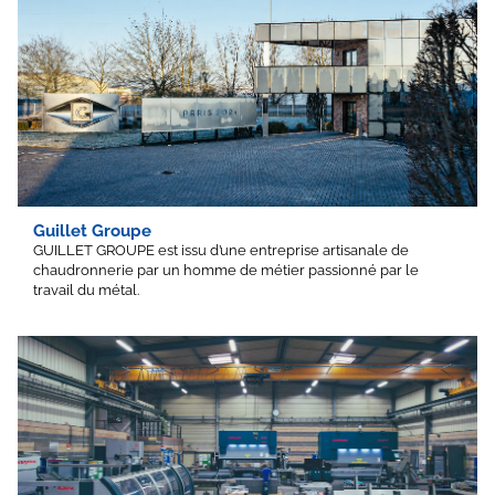
Guillet Groupe
GUILLET GROUPE est issu d’une entreprise artisanale de
chaudronnerie par un homme de métier passionné par le
travail du métal.