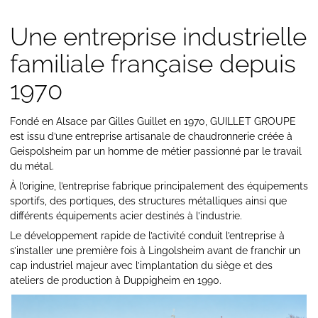
Une entreprise industrielle
familiale française depuis
1970
Fondé en Alsace par Gilles Guillet en 1970, GUILLET GROUPE
est issu d’une entreprise artisanale de chaudronnerie créée à
Geispolsheim par un homme de métier passionné par le travail
du métal.
À l’origine, l’entreprise fabrique principalement des équipements
sportifs, des portiques, des structures métalliques ainsi que
différents équipements acier destinés à l’industrie.
Le développement rapide de l’activité conduit l’entreprise à
s’installer une première fois à Lingolsheim avant de franchir un
cap industriel majeur avec l’implantation du siège et des
ateliers de production à Duppigheim en 1990.