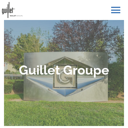
Guillet Groupe